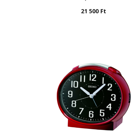
21 500 Ft