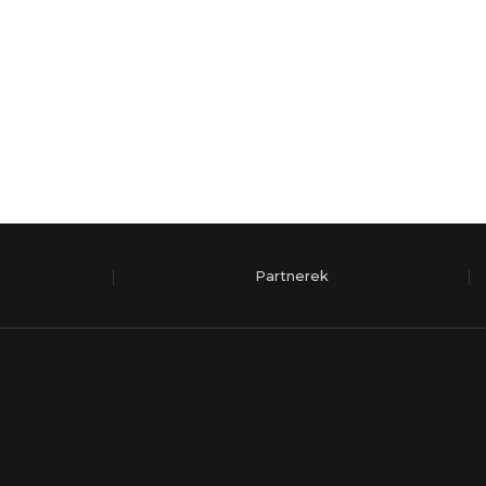
Partnerek